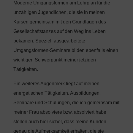
Moderne Umgangsformen am Lehrplan für die
unzähligen Jugendlichen, die sie in meinen
Kursen gemeinsam mit den Grundlagen des
Gesellschaftstanzes auf den Weg ins Leben
bekamen. Speziell ausgearbeitete
Umgangsformen-Seminare bilden ebenfalls einen
wichtigen Schwerpunkt meiner jetzigen
Tätigkeiten.
Ein weiteres Augenmerk liegt auf meinen
energetischen Tätigkeiten. Ausbildungen,
Seminare und Schulungen, die ich gemeinsam mit
meiner Frau absolviere bzw. absolviert habe
stellen auch hier sicher, dass meine Kunden
genau die Aufmerksamkeit erhalten, die sie