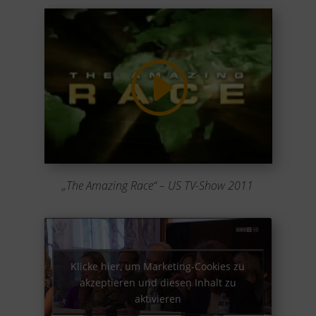
„The Amazing Race“ – US TV-Show 2011
Klicke hier, um Marketing-Cookies zu
akzeptieren und diesen Inhalt zu
aktivieren