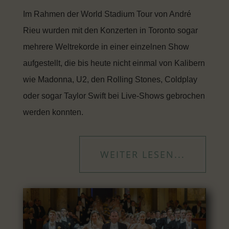
Im Rahmen der World Stadium Tour von André
Rieu wurden mit den Konzerten in Toronto sogar
mehrere Weltrekorde in einer einzelnen Show
aufgestellt, die bis heute nicht einmal von Kalibern
wie Madonna, U2, den Rolling Stones, Coldplay
oder sogar Taylor Swift bei Live-Shows gebrochen
werden konnten.
WEITER LESEN...