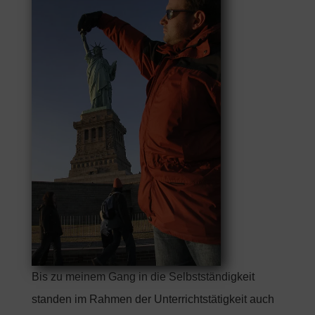
Bis zu meinem Gang in die Selbstständigkeit
standen im Rahmen der Unterrichtstätigkeit auch