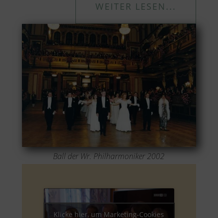
WEITER LESEN...
Ball der Wr. Philharmoniker 2002
Klicke hier, um Marketing-Cookies