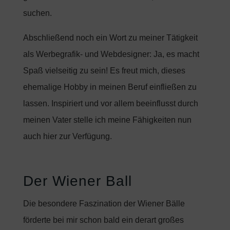
suchen.
Abschließend noch ein Wort zu meiner Tätigkeit
als Werbegrafik- und Webdesigner: Ja, es macht
Spaß vielseitig zu sein! Es freut mich, dieses
ehemalige Hobby in meinen Beruf einfließen zu
lassen. Inspiriert und vor allem beeinflusst durch
meinen Vater stelle ich meine Fähigkeiten nun
auch hier zur Verfügung.
Der Wiener Ball
Die besondere Faszination der Wiener Bälle
förderte bei mir schon bald ein derart großes