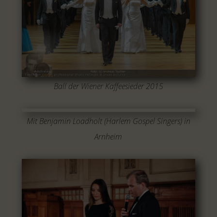
Ball der Wiener Kaffeesieder 2015
Mit Benjamin Loadholt (Harlem Gospel Singers) in
Arnheim