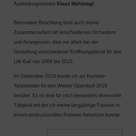
Ausbildungslehrers
Klaus Mühlsiegl
.
Besondere Beachtung fand auch meine
Zusammenarbeit mit verschiedenen Orchestern
und Arrangeuren, dies vor allem bei der
Gestaltung verschiedener Eröffnungstänze für den
Life Ball von 2009 bis 2015.
Im September 2018 wurde ich als Komitee-
Tanzmeister für den Wiener Opernball 2019
berufen. Es ist eine für mich besonders ehrenvolle
Tätigkeit mit der ich meine langjährige Passion in
einem eindrucksvollen Rahmen fortsetzen konnte.