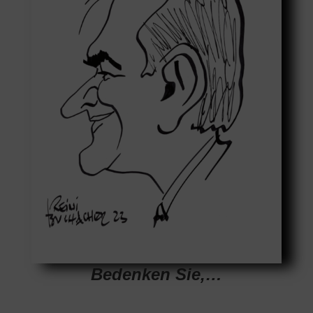
Bedenken Sie,…