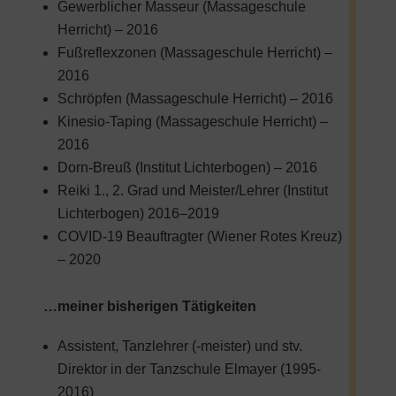
Gewerblicher Masseur (Massageschule
Herricht) – 2016
Fußreflexzonen (Massageschule Herricht) –
2016
Schröpfen (Massageschule Herricht) – 2016
Kinesio-Taping (Massageschule Herricht) –
2016
Dorn-Breuß (Institut Lichterbogen) – 2016
Reiki 1., 2. Grad und Meister/Lehrer (Institut
Lichterbogen) 2016–2019
COVID-19 Beauftragter (Wiener Rotes Kreuz)
– 2020
…meiner bisherigen Tätigkeiten
Assistent, Tanzlehrer (-meister) und stv.
Direktor in der Tanzschule Elmayer (1995-
2016)