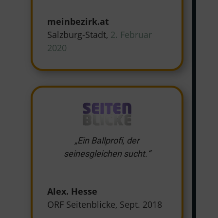
meinbezirk.at
Salzburg-Stadt
,
2. Februar
2020
„Ein Ballprofi, der
seinesgleichen sucht.“
Alex. Hesse
ORF Seitenblicke, Sept. 2018