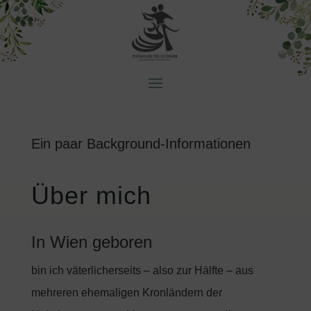
Ein paar Background-Informationen
Über mich
In Wien geboren
bin ich väterlicherseits – also zur Hälfte – aus
mehreren ehemaligen Kronländern der