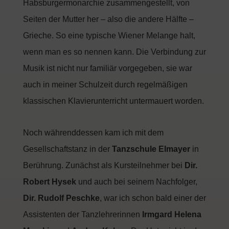
Habsburgermonarchie zusammengestellt, von
Seiten der Mutter her – also die andere Hälfte –
Grieche. So eine typische Wiener Melange halt,
wenn man es so nennen kann. Die Verbindung zur
Musik ist nicht nur familiär vorgegeben, sie war
auch in meiner Schulzeit durch regelmäßigen
klassischen Klavierunterricht untermauert worden.
Noch währenddessen kam ich mit dem
Gesellschaftstanz in der
Tanzschule Elmayer
in
Berührung. Zunächst als Kursteilnehmer bei
Dir.
Robert Hysek
und auch bei seinem Nachfolger,
Dir. Rudolf Peschke
, war ich schon bald einer der
Assistenten der Tanzlehrerinnen
Irmgard Helena