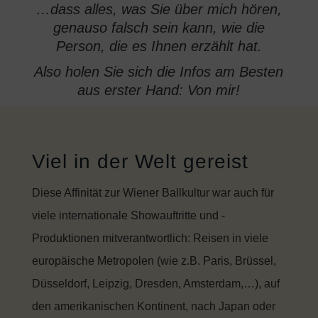
…dass alles, was Sie über mich hören,
genauso falsch sein kann, wie die
Person, die es Ihnen erzählt hat.
Also holen Sie sich die Infos am Besten
aus erster Hand: Von mir!
Viel in der Welt gereist
Diese Affinität zur Wiener Ballkultur war auch für
viele internationale Showauftritte und -
Produktionen mitverantwortlich: Reisen in viele
europäische Metropolen (wie z.B. Paris, Brüssel,
Düsseldorf, Leipzig, Dresden, Amsterdam,…), auf
den amerikanischen Kontinent, nach Japan oder