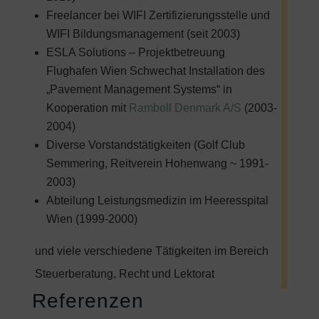
Freelancer bei WIFI Zertifizierungsstelle und
WIFI Bildungsmanagement (seit 2003)
ESLA Solutions – Projektbetreuung
Flughafen Wien Schwechat Installation des
„Pavement Management Systems“ in
Kooperation mit
Ramboll Denmark A/S
(2003-
2004)
Diverse Vorstandstätigkeiten (Golf Club
Semmering, Reitverein Hohenwang ~ 1991-
2003)
Abteilung Leistungsmedizin im Heeresspital
Wien (1999-2000)
und viele verschiedene Tätigkeiten im Bereich
Steuerberatung, Recht und Lektorat
Referenzen