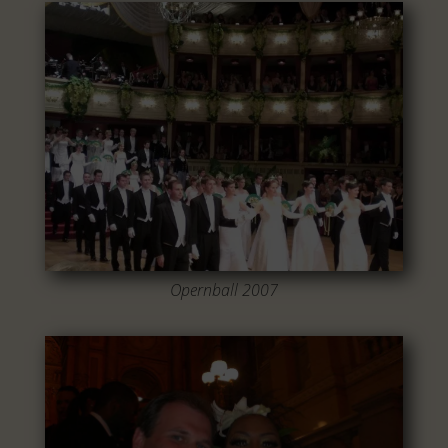
Opernball 2007