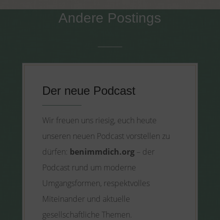
Andere Postings
Der neue Podcast
Wir freuen uns riesig, euch heute
unseren neuen Podcast vorstellen zu
dürfen:
benimmdich.org
– der
Podcast rund um moderne
Umgangsformen, respektvolles
Miteinander und aktuelle
gesellschaftliche Themen.