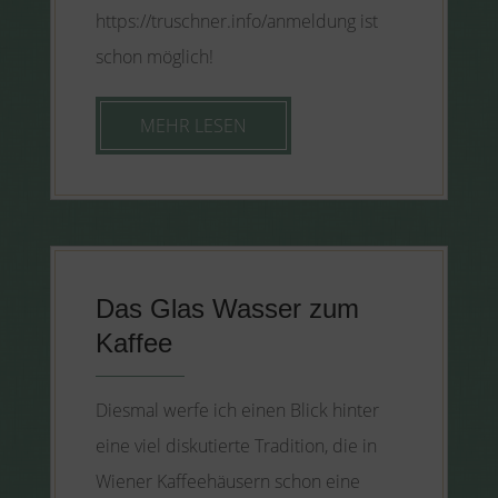
https://truschner.info/anmeldung ist
schon möglich!
MEHR LESEN
Das Glas Wasser zum
Kaffee
Diesmal werfe ich einen Blick hinter
eine viel diskutierte Tradition, die in
Wiener Kaffeehäusern schon eine