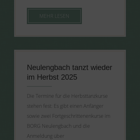
MEHR LESEN
Neulengbach tanzt wieder
im Herbst 2025
Die Termine für die Herbsttanzkurse
stehen fest: Es gibt einen Anfänger
sowie zwei Fortgeschrittenenkurse im
BORG Neulengbach und die
Anmeldung über