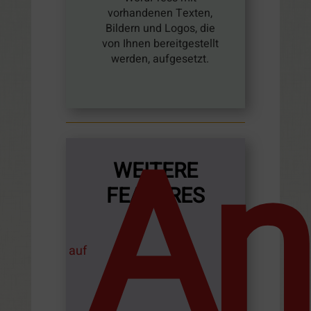
vorhandenen Texten,
Bildern und Logos, die
von Ihnen bereitgestellt
werden, aufgesetzt.
An
WEITERE
FEATURES
auf