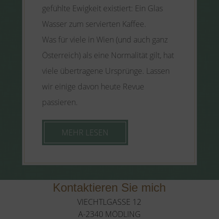
gefühlte Ewigkeit existiert: Ein Glas
Wasser zum servierten Kaffee.
Was für viele in Wien (und auch ganz
Österreich) als eine Normalität gilt, hat
viele übertragene Ursprünge. Lassen
wir einige davon heute Revue
passieren.
MEHR LESEN
Kontaktieren Sie mich
VIECHTLGASSE 12
A-2340 MÖDLING