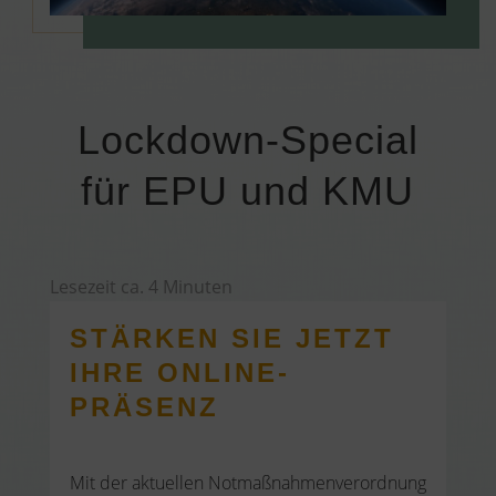
Lockdown-Special
für EPU und KMU
Lesezeit ca.
4
Minuten
STÄRKEN SIE JETZT
IHRE ONLINE-
PRÄSENZ
Mit der aktuellen Notmaßnahmenverordnung