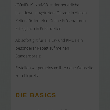
(COVID-19-NotMV) ist der neuerliche
Lockdown eingetreten. Gerade in diesen
Zeiten fördert eine Online-Präsenz Ihren
Erfolg auch in Krisenzeiten.
Ab sofort gilt für alle EP- und KMUs ein
besonderer Rabatt auf meinen
Standardpreis:
Erstellen wir gemeinsam Ihre neue Webseite
zum Fixpreis!
DIE BASICS