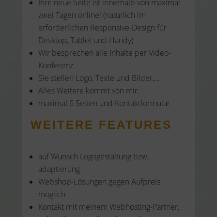
Ihre neue Seite ist innerhalb von maximal
zwei Tagen online! (natürlich im
erforderlichen Responsive-Design für
Desktop, Tablet und Handy)
Wir besprechen alle Inhalte per Video-
Konferenz.
Sie stellen Logo, Texte und Bilder,…
Alles Weitere kommt von mir.
maximal 6 Seiten und Kontaktformular
WEITERE FEATURES
auf Wunsch Logogestaltung bzw. -
adaptierung
Webshop-Lösungen gegen Aufpreis
möglich
Kontakt mit meinem Webhosting-Partner,