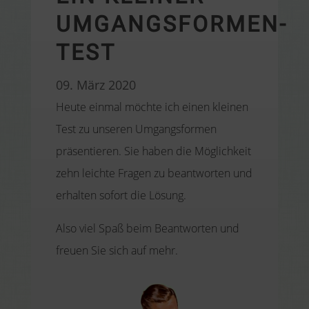
UMGANGSFORMEN-
TEST
09. März 2020
Heute einmal möchte ich einen kleinen
Test zu unseren Umgangsformen
präsentieren. Sie haben die Möglichkeit
zehn leichte Fragen zu beantworten und
erhalten sofort die Lösung.
Also viel Spaß beim Beantworten und
freuen Sie sich auf mehr.