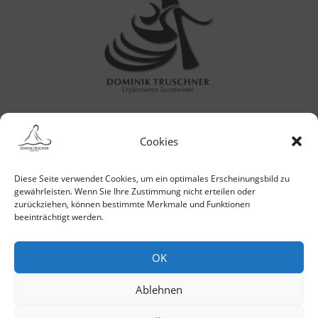
Cookies
Diese Seite verwendet Cookies, um ein optimales Erscheinungsbild zu
E-MAIL
gewährleisten. Wenn Sie Ihre Zustimmung nicht erteilen oder
zurückziehen, können bestimmte Merkmale und Funktionen
beeinträchtigt werden.
ANRUF
OK
Ablehnen
WHATSAPP