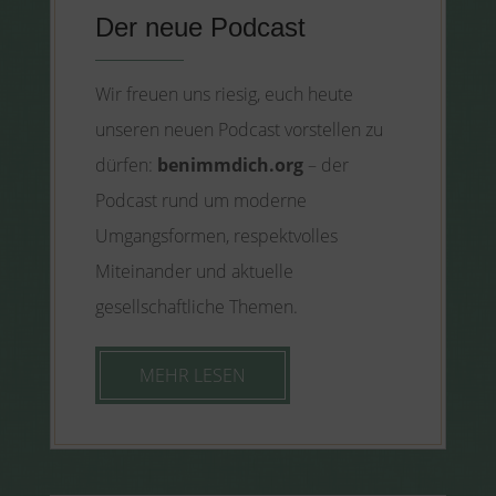
Der neue Podcast
Wir freuen uns riesig, euch heute
unseren neuen Podcast vorstellen zu
dürfen:
benimmdich.org
– der
Podcast rund um moderne
Umgangsformen, respektvolles
Miteinander und aktuelle
gesellschaftliche Themen.
MEHR LESEN