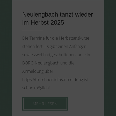
Neulengbach tanzt wieder
im Herbst 2025
Die Termine für die Herbsttanzkurse
stehen fest: Es gibt einen Anfänger
sowie zwei Fortgeschrittenenkurse im
BORG Neulengbach und die
Anmeldung über
https://truschner.info/anmeldung ist
schon möglich!
MEHR LESEN