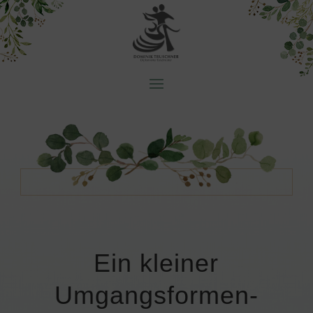
Ein kleiner
Umgangsformen-