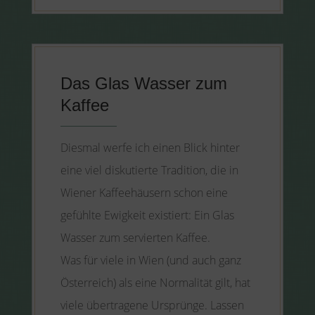
Das Glas Wasser zum
Kaffee
Diesmal werfe ich einen Blick hinter
eine viel diskutierte Tradition, die in
Wiener Kaffeehäusern schon eine
gefühlte Ewigkeit existiert: Ein Glas
Wasser zum servierten Kaffee.
Was für viele in Wien (und auch ganz
Österreich) als eine Normalität gilt, hat
viele übertragene Ursprünge. Lassen