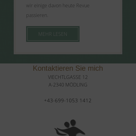
wir einige davon heute Revue
passieren.
MEHR LESEN
Kontaktieren Sie mich
VIECHTLGASSE 12
A-2340 MÖDLING
+43-699-1053 1412