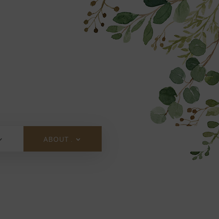
ABOUT