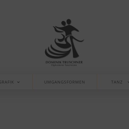
GRAFIK
UMGANGSFORMEN
TANZ