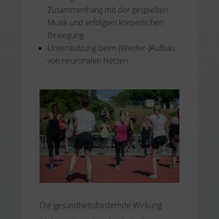
Zusammenhang mit der gespielten
Musik und erfolgten körperlichen
Bewegung
Unterstützung beim (Wieder-)Aufbau
von neuronalen Netzen
Die gesundheitsfördernde Wirkung