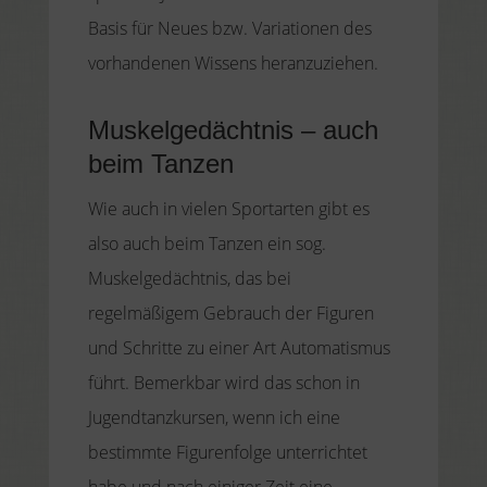
Basis für Neues bzw. Variationen des
vorhandenen Wissens heranzuziehen.
Muskelgedächtnis – auch
beim Tanzen
Wie auch in vielen Sportarten gibt es
also auch beim Tanzen ein sog.
Muskelgedächtnis, das bei
regelmäßigem Gebrauch der Figuren
und Schritte zu einer Art Automatismus
führt. Bemerkbar wird das schon in
Jugendtanzkursen, wenn ich eine
bestimmte Figurenfolge unterrichtet
habe und nach einiger Zeit eine