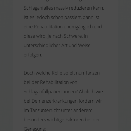
Schlaganfalles massiv reduzieren kann.
Ist es jedoch schon passiert, dann ist
eine Rehabilitation unumgänglich und
diese wird, je nach Schwere, in
unterschiedlicher Art und Weise
erfolgen.
Doch welche Rolle spielt nun Tanzen
bei der Rehabilitation von
Schlaganfallpatient:innen? Ähnlich wie
bei Demenzerkrankungen fördern wir
im Tanzunterricht unter anderem
besonders wichtige Faktoren bei der
Genesung: