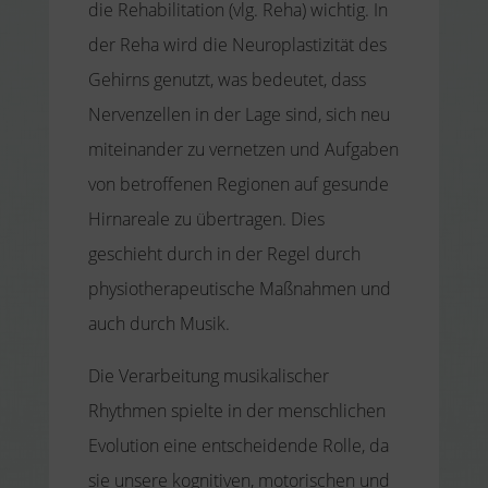
die Rehabilitation (vlg. Reha) wichtig. In
der Reha wird die Neuroplastizität des
Gehirns genutzt, was bedeutet, dass
Nervenzellen in der Lage sind, sich neu
miteinander zu vernetzen und Aufgaben
von betroffenen Regionen auf gesunde
Hirnareale zu übertragen. Dies
geschieht durch in der Regel durch
physiotherapeutische Maßnahmen und
auch durch Musik.
Die Verarbeitung musikalischer
Rhythmen spielte in der menschlichen
Evolution eine entscheidende Rolle, da
sie unsere kognitiven, motorischen und