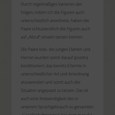
Durch regelmäßiges Variieren der
Folgen, indem ich die Figuren auch
unterschiedlich anordnete, haben die
Paare schlussendlich die Figuren auch
auf „Abruf“ einzeln tanzen können.
Die Paare bzw. die jungen Damen und
Herren wurden somit darauf (positiv)
konditioniert, das bereits Erlernte in
unterschiedlicher Art und Anordnung
anzuwenden und somit auch der
Situation angepasst zu tanzen. Das ist
auch eine Notwendigkeit des in
unserem Sprachgebrauch so genannten
„Gesellschaftstanzes“, bei dem man die