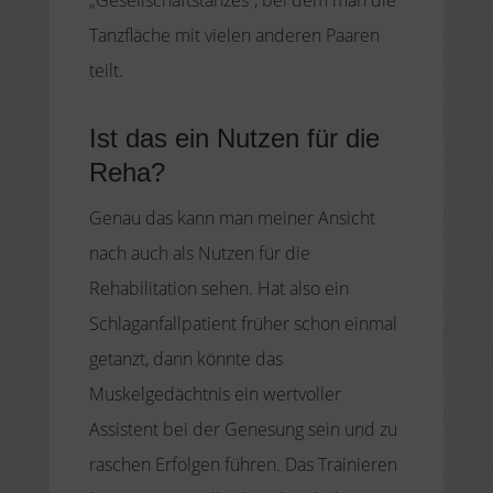
Tanzfläche mit vielen anderen Paaren
teilt.
Ist das ein Nutzen für die
Reha?
Genau das kann man meiner Ansicht
nach auch als Nutzen für die
Rehabilitation sehen. Hat also ein
Schlaganfallpatient früher schon einmal
getanzt, dann könnte das
Muskelgedächtnis ein wertvoller
Assistent bei der Genesung sein und zu
raschen Erfolgen führen. Das Trainieren