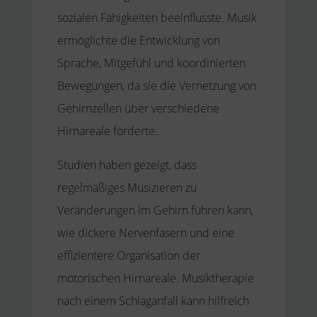
sozialen Fähigkeiten beeinflusste. Musik
ermöglichte die Entwicklung von
Sprache, Mitgefühl und koordinierten
Bewegungen, da sie die Vernetzung von
Gehirnzellen über verschiedene
Hirnareale förderte.
Studien haben gezeigt, dass
regelmäßiges Musizieren zu
Veränderungen im Gehirn führen kann,
wie dickere Nervenfasern und eine
effizientere Organisation der
motorischen Hirnareale. Musiktherapie
nach einem Schlaganfall kann hilfreich