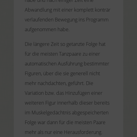
Abwandlung mit einer komplett konträr
verlaufenden Bewegung ins Programm
aufgenommen habe.
Die längere Zeit so getanzte Folge hat
für die meisten Tanzpaare zu einer
automatischen Ausführung bestimmter
Figuren, über die sie generell nicht
mehr nachdachten, geführt. Die
Variation bzw. das Hinzufügen einer
weiteren Figur innerhalb dieser bereits
im Muskelgedächtnis abgespeicherten
Folge war dann für die meisten Paare
mehr als nur eine Herausforderung.