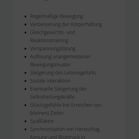
Regelmäßige Bewegung
Verbesserung der Körperhaltung
Gleichgewichts- und
Reaktionstraining
Verspannungslösung
Auflösung unangemessener
Bewegungsmuster
Steigerung des Lebensgefühls
Soziale Interaktion
Eventuelle Steigerung der
Selbstheilungskräfte
Glücksgefühle bei Erreichen von
(kleinen) Zielen
Spaßfaktor
Synchronisation von Herzschlag,
Atmung und Blutdruck in