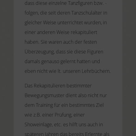
dass diese einzelne Tanzfiguren bzw. -
folgen, die seit deren Tanzschulalter in
gleicher Weise unterrichtet wurden, in
einer anderen Weise rekapituliert
haben. Sie waren auch der festen
Überzeugung, dass sie diese Figuren
damals genauso gelernt hatten und
eben nicht wie lt. unseren Lehrbüchern.
Das Rekapitulieren bestimmter
Bewegungsmuster dient also nicht nur
dem Training für ein bestimmtes Ziel
wie z.B. einer Prüfung, einer
Showeinlage, etc. es hilft uns auch in
späteren Jahren das bereits Erlernte als