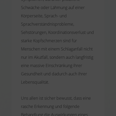
Schwäche oder Lähmung auf einer
Körperseite, Sprach- und
Sprachverständnisprobleme,
Sehstörungen, Koordinationsverlust und
starke Kopfschmerzen sind für
Menschen mit einem Schlaganfall nicht
nur im Akutfall, sondern auch langfristig
eine massive Einschränkung ihrer
Gesundheit und dadurch auch ihrer
Lebensqualität.
Uns allen ist sicher bewusst, dass eine
rasche Erkennung und folgende
Behandlung die Auswirkungen eines