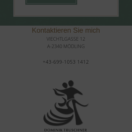
Kontaktieren Sie mich
VIECHTLGASSE 12
A-2340 MÖDLING
+43-699-1053 1412