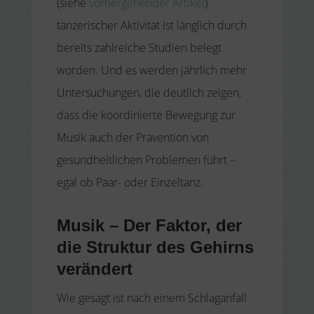
(siehe
vorhergehender Artikel
)
tänzerischer Aktivität ist länglich durch
bereits zahlreiche Studien belegt
worden. Und es werden jährlich mehr
Untersuchungen, die deutlich zeigen,
dass die koordinierte Bewegung zur
Musik auch der Prävention von
gesundheitlichen Problemen führt –
egal ob Paar- oder Einzeltanz.
Musik – Der Faktor, der
die Struktur des Gehirns
verändert
Wie gesagt ist nach einem Schlaganfall