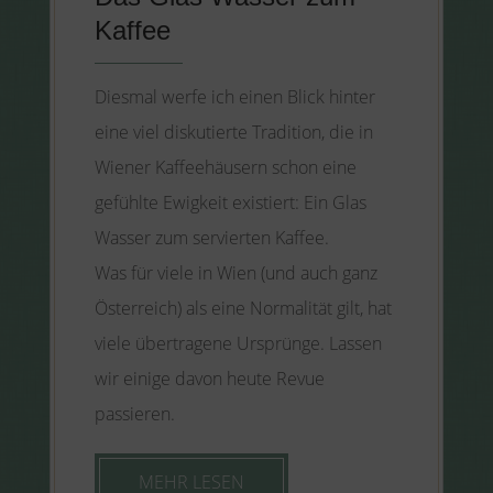
Kaffee
Diesmal werfe ich einen Blick hinter
eine viel diskutierte Tradition, die in
Wiener Kaffeehäusern schon eine
gefühlte Ewigkeit existiert: Ein Glas
Wasser zum servierten Kaffee.
Was für viele in Wien (und auch ganz
Österreich) als eine Normalität gilt, hat
viele übertragene Ursprünge. Lassen
wir einige davon heute Revue
passieren.
MEHR LESEN