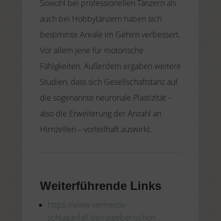
Sowohl bei professionellen Tänzern als
auch bei Hobbytänzern haben sich
bestimmte Areale im Gehirn verbessert.
Vor allem jene für motorische
Fähigkeiten. Außerdem ergaben weitere
Studien, dass sich Gesellschaftstanz auf
die sogenannte neuronale Plastizität –
also die Erweiterung der Anzahl an
Hirnzellen – vorteilhaft auswirkt.
Weiterführende Links
https://www.vermeide-
schlaganfall.de/ratgeber/schon-