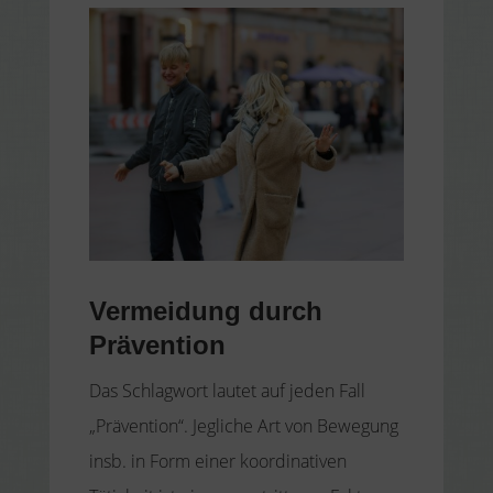
Vermeidung durch
Prävention
Das Schlagwort lautet auf jeden Fall
„Prävention“. Jegliche Art von Bewegung
insb. in Form einer koordinativen