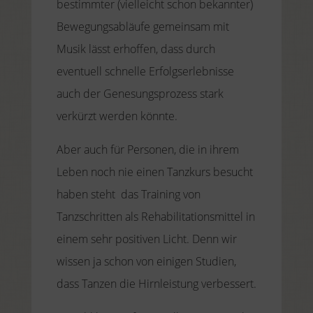
bestimmter (vielleicht schon bekannter)
Bewegungsabläufe gemeinsam mit
Musik lässt erhoffen, dass durch
eventuell schnelle Erfolgserlebnisse
auch der Genesungsprozess stark
verkürzt werden könnte.
Aber auch für Personen, die in ihrem
Leben noch nie einen Tanzkurs besucht
haben steht das Training von
Tanzschritten als Rehabilitationsmittel in
einem sehr positiven Licht. Denn wir
wissen ja schon von einigen Studien,
dass Tanzen die Hirnleistung verbessert.