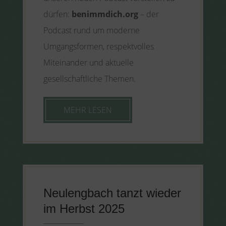
dürfen:
benimmdich.org
– der
Podcast rund um moderne
Umgangsformen, respektvolles
Miteinander und aktuelle
gesellschaftliche Themen.
MEHR LESEN
Neulengbach tanzt wieder
im Herbst 2025