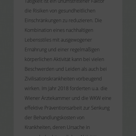
Tätigkeit ist ein unumstrittener Faktor
die Risiken von gesundheitlichen
Einschränkungen zu reduzieren. Die
Kombination eines nachhaltigen
Lebensstiles mit ausgewogener
Ernährung und einer regelmäßigen
körperlichen Aktivität kann bei vielen
Beschwerden und Leiden als auch bei
Zivilisationskrankheiten vorbeugend
wirken. Im Jahr 2018 forderten u.a. die
Wiener Ärztekammer und die WKW eine
effektive Präventionsarbeit zur Senkung
der Behandlungskosten von
Krankheiten, deren Ursache in