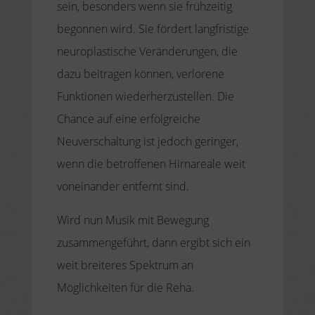
sein, besonders wenn sie frühzeitig
begonnen wird. Sie fördert langfristige
neuroplastische Veränderungen, die
dazu beitragen können, verlorene
Funktionen wiederherzustellen. Die
Chance auf eine erfolgreiche
Neuverschaltung ist jedoch geringer,
wenn die betroffenen Hirnareale weit
voneinander entfernt sind.
Wird nun Musik mit Bewegung
zusammengeführt, dann ergibt sich ein
weit breiteres Spektrum an
Möglichkeiten für die Reha.