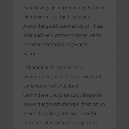
zwar Bewegungsmuster in jungen Jahren
eintrainieren, sie durch konstante
Anwendung auch automatisieren, diese
aber auch verkümmern können, wenn
sie nicht regelmäßig angewandt
werden.
Es kommt auch vor, dass man
bestimmte Abläufe, die man eventuell
vor Jahren erlernt hat durch
verminderte und Jahre zurückliegende
Anwendung falsch abgespeichert hat. In
meiner langjährigen Praxis ist mir bei
manchen älteren Paaren aufgefallen,