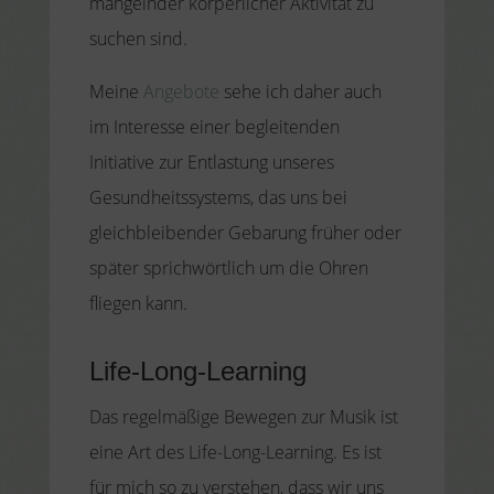
mangelnder körperlicher Aktivität zu
suchen sind.
Meine
Angebote
sehe ich daher auch
im Interesse einer begleitenden
Initiative zur Entlastung unseres
Gesundheitssystems, das uns bei
gleichbleibender Gebarung früher oder
später sprichwörtlich um die Ohren
fliegen kann.
Life-Long-Learning
Das regelmäßige Bewegen zur Musik ist
eine Art des Life-Long-Learning. Es ist
für mich so zu verstehen, dass wir uns