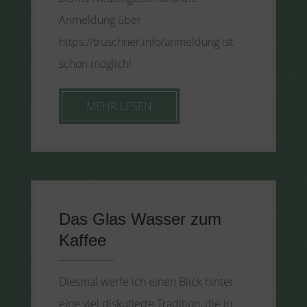
Anmeldung über
https://truschner.info/anmeldung ist
schon möglich!
MEHR LESEN
Das Glas Wasser zum
Kaffee
Diesmal werfe ich einen Blick hinter
eine viel diskutierte Tradition, die in