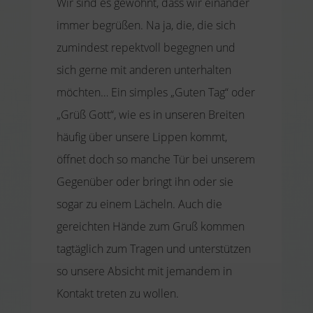
Wir sind es gewohnt, dass wir einander
immer begrüßen. Na ja, die, die sich
zumindest repektvoll begegnen und
sich gerne mit anderen unterhalten
möchten… Ein simples „Guten Tag“ oder
„Grüß Gott“, wie es in unseren Breiten
häufig über unsere Lippen kommt,
öffnet doch so manche Tür bei unserem
Gegenüber oder bringt ihn oder sie
sogar zu einem Lächeln. Auch die
gereichten Hände zum Gruß kommen
tagtäglich zum Tragen und unterstützen
so unsere Absicht mit jemandem in
Kontakt treten zu wollen.