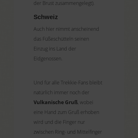
der Brust zusammengelegt).
Schweiz
Auch hier nimmt anscheinend
das Füßeschütteln seinen
Einzug ins Land der
Eidgenossen.
Und für alle Trekkie-Fans bleibt
natürlich immer noch der
Vulkanische Gruß
,
wobei
eine
Hand
zum Gruß erhoben
wird und die
Finger
nur
zwischen Ring- und Mittelfinger