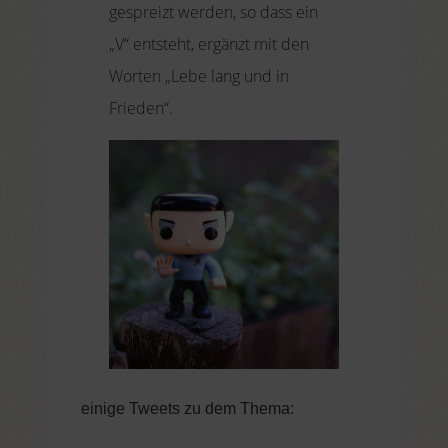
gespreizt werden, so dass ein
„V“ entsteht, ergänzt mit den
Worten „Lebe lang und in
Frieden“.
einige Tweets zu dem Thema: