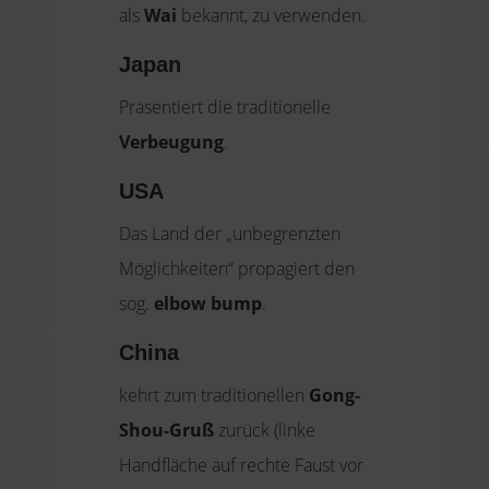
als
Wai
bekannt, zu verwenden.
Japan
Präsentiert die traditionelle
Verbeugung
.
USA
Das Land der „unbegrenzten
Möglichkeiten“ propagiert den
sog.
elbow bump
.
China
kehrt zum traditionellen
Gong-
Shou-Gruß
zurück (linke
Handfläche auf rechte Faust vor