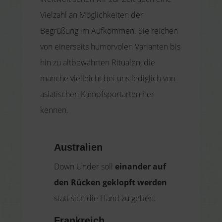
Vielzahl an Möglichkeiten der
Begrüßung im Aufkommen. Sie reichen
von einerseits humorvolen Varianten bis
hin zu altbewährten Ritualen, die
manche vielleicht bei uns lediglich von
asiatischen Kampfsportarten her
kennen.
Australien
Down Under soll
einander auf
den Rücken geklopft werden
statt sich die Hand zu geben.
Frankreich