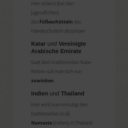
Hier scheint (bei den
Jugendlichen)
das
Füßeschütteln
das
Händeschütteln abzulösen
Katar
und
Vereinigte
Arabische Emirate
Statt dem
traditionellen Nase-
Reiben soll man sich nun
zuwinken
.
Indien
und
Thailand
Hier wird man ermutigt den
traditionellen Gruß
Namaste
(Indien), in Thailand