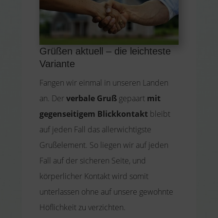
Grüßen aktuell – die leichteste
Variante
Fangen wir einmal in unseren Landen
an. Der
verbale Gruß
gepaart
mit
gegenseitigem Blickkontakt
bleibt
auf jeden Fall das allerwichtigste
Grußelement. So liegen wir auf jeden
Fall auf der sicheren Seite, und
körperlicher Kontakt wird somit
unterlassen ohne auf unsere gewohnte
Höflichkeit zu verzichten.