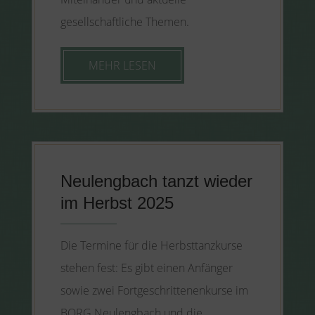
gesellschaftliche Themen.
MEHR LESEN
Neulengbach tanzt wieder
im Herbst 2025
Die Termine für die Herbsttanzkurse
stehen fest: Es gibt einen Anfänger
sowie zwei Fortgeschrittenenkurse im
BORG Neulengbach und die