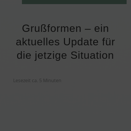
Grußformen – ein
aktuelles Update für
die jetzige Situation
Lesezeit ca.
5
Minuten