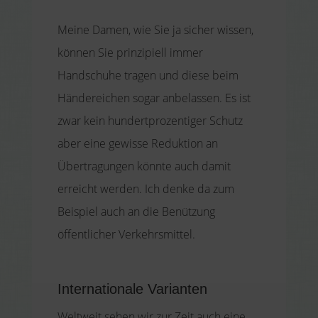
Meine Damen, wie Sie ja sicher wissen,
können Sie prinzipiell immer
Handschuhe tragen und diese beim
Händereichen sogar anbelassen. Es ist
zwar kein hundertprozentiger Schutz
aber eine gewisse Reduktion an
Übertragungen könnte auch damit
erreicht werden. Ich denke da zum
Beispiel auch an die Benützung
öffentlicher Verkehrsmittel.
Internationale Varianten
Weltweit sehen wir zur Zeit auch eine