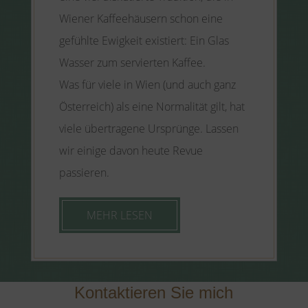
Wiener Kaffeehäusern schon eine
gefühlte Ewigkeit existiert: Ein Glas
Wasser zum servierten Kaffee.
Was für viele in Wien (und auch ganz
Österreich) als eine Normalität gilt, hat
viele übertragene Ursprünge. Lassen
wir einige davon heute Revue
passieren.
MEHR LESEN
Kontaktieren Sie mich