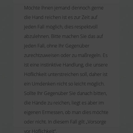
Möchte Ihnen jemand dennoch gerne
die Hand reichen ist es zur Zeit auf
jeden Fall möglich, dies respektvoll
abzulehnen. Bitte machen Sie das auf
jeden Fall, ohne Ihr Gegenüber
zurechtzuweisen oder zu maßregeln. Es
ist eine instinktive Handlung, die unsere
Höflichkeit unterstreichen soll, daher ist
ein Umdenken nicht so leicht möglich.
Sollte Ihr Gegenüber Sie danach bitten,
die Hände zu reichen, liegt es aber im
eigenen Ermessen, ob man dies möchte
oder nicht. In diesem Fall gilt „Vorsorge
vor Höflichkeit“.