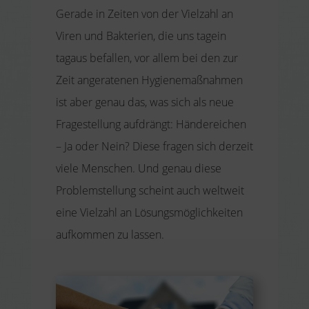
Gerade in Zeiten von der Vielzahl an
Viren und Bakterien, die uns tagein
tagaus befallen, vor allem bei den zur
Zeit angeratenen Hygienemaßnahmen
ist aber genau das, was sich als neue
Fragestellung aufdrängt: Händereichen
– Ja oder Nein? Diese fragen sich derzeit
viele Menschen. Und genau diese
Problemstellung scheint auch weltweit
eine Vielzahl an Lösungsmöglichkeiten
aufkommen zu lassen.