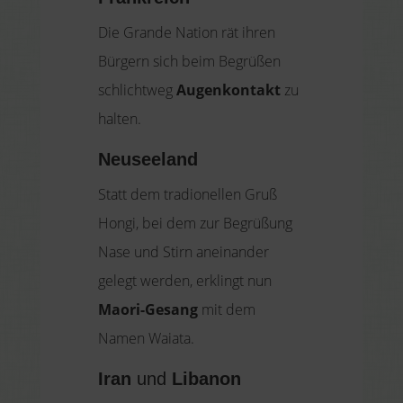
Die Grande Nation rät ihren
Bürgern sich beim Begrüßen
schlichtweg
Augenkontakt
zu
halten.
Neuseeland
Statt dem tradionellen Gruß
Hongi, bei dem zur Begrüßung
Nase und Stirn aneinander
gelegt werden, erklingt nun
Maori-Gesang
mit dem
Namen Waiata.
Iran
und
Libanon