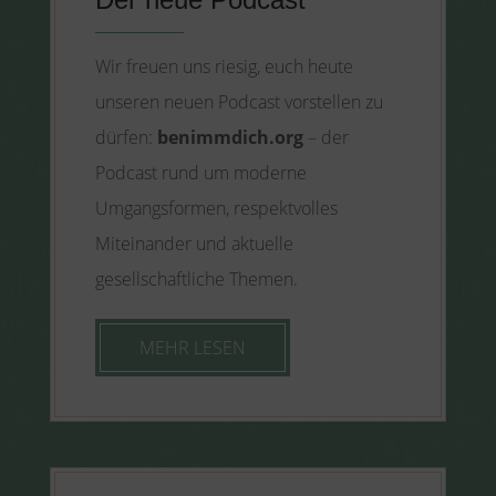
Wir freuen uns riesig, euch heute
unseren neuen Podcast vorstellen zu
dürfen:
benimmdich.org
– der
Podcast rund um moderne
Umgangsformen, respektvolles
Miteinander und aktuelle
gesellschaftliche Themen.
MEHR LESEN