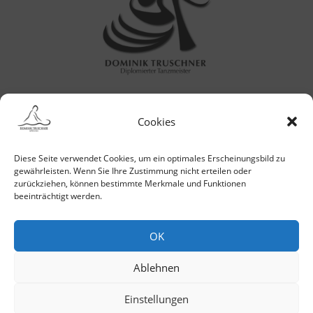
Cookies
Diese Seite verwendet Cookies, um ein optimales Erscheinungsbild zu
E-MAIL
gewährleisten. Wenn Sie Ihre Zustimmung nicht erteilen oder
zurückziehen, können bestimmte Merkmale und Funktionen
beeinträchtigt werden.
ANRUF
OK
Ablehnen
WHATSAPP
Einstellungen