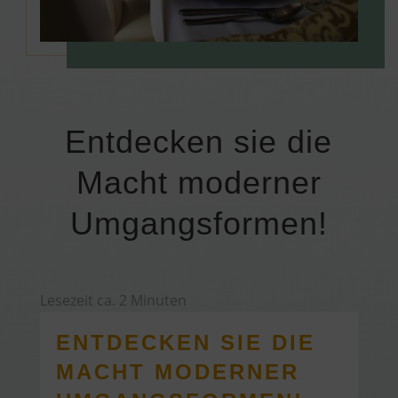
Entdecken sie die
Macht moderner
Umgangsformen!
Lesezeit ca.
2
Minuten
ENTDECKEN SIE DIE
MACHT MODERNER