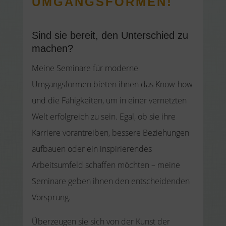
UMGANGSFORMEN!
​Sind sie bereit, den Unterschied zu
machen?
Meine Seminare für moderne
Umgangsformen bieten ihnen das Know-how
und die Fähigkeiten, um in einer vernetzten
Welt erfolgreich zu sein. Egal, ob sie ihre
Karriere vorantreiben, bessere Beziehungen
aufbauen oder ein inspirierendes
Arbeitsumfeld schaffen möchten – meine
Seminare geben ihnen den entscheidenden
Vorsprung.
Überzeugen sie sich von der Kunst der