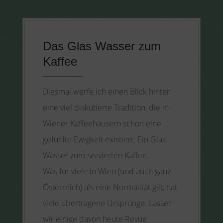
Das Glas Wasser zum
Kaffee
Diesmal werfe ich einen Blick hinter
eine viel diskutierte Tradition, die in
Wiener Kaffeehäusern schon eine
gefühlte Ewigkeit existiert: Ein Glas
Wasser zum servierten Kaffee.
Was für viele in Wien (und auch ganz
Österreich) als eine Normalität gilt, hat
viele übertragene Ursprünge. Lassen
wir einige davon heute Revue