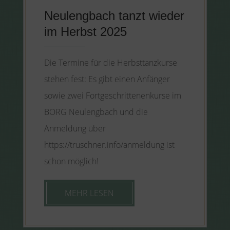
Neulengbach tanzt wieder
im Herbst 2025
Die Termine für die Herbsttanzkurse
stehen fest: Es gibt einen Anfänger
sowie zwei Fortgeschrittenenkurse im
BORG Neulengbach und die
Anmeldung über
https://truschner.info/anmeldung ist
schon möglich!
MEHR LESEN