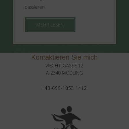
passieren.
MEHR LESEN
Kontaktieren Sie mich
VIECHTLGASSE 12
A-2340 MÖDLING
+43-699-1053 1412