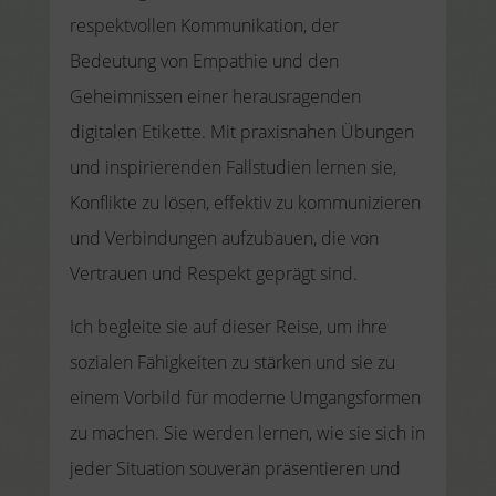
respektvollen Kommunikation, der
Bedeutung von Empathie und den
Geheimnissen einer herausragenden
digitalen Etikette. Mit praxisnahen Übungen
und inspirierenden Fallstudien lernen sie,
Konflikte zu lösen, effektiv zu kommunizieren
und Verbindungen aufzubauen, die von
Vertrauen und Respekt geprägt sind.
Ich begleite sie auf dieser Reise, um ihre
sozialen Fähigkeiten zu stärken und sie zu
einem Vorbild für moderne Umgangsformen
zu machen. Sie werden lernen, wie sie sich in
jeder Situation souverän präsentieren und