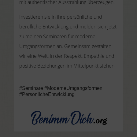
mit authentischer Ausstrahlung überzeugen.
Investieren sie in ihre persönliche und
berufliche Entwicklung und melden sich jetzt
zu meinen Seminaren für moderne
Umgangsformen an. Gemeinsam gestalten
wir eine Welt, in der Respekt, Empathie und
positive Beziehungen im Mittelpunkt stehen!
#Seminare #ModerneUmgangsformen
#PersönlicheEntwicklung