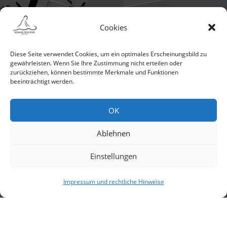
Cookies
Diese Seite verwendet Cookies, um ein optimales Erscheinungsbild zu
gewährleisten. Wenn Sie Ihre Zustimmung nicht erteilen oder
zurückziehen, können bestimmte Merkmale und Funktionen
beeinträchtigt werden.
OK
Ablehnen
Einstellungen
Impressum und rechtliche Hinweise
Kontaktieren Sie mich
VIECHTLGASSE 12