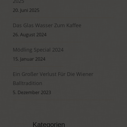
2025
20. Juni 2025
Das Glas Wasser Zum Kaffee
26. August 2024
Mödling Special 2024
15. Januar 2024
Ein Großer Verlust Für Die Wiener
Balltradition
5. Dezember 2023
Kategorien