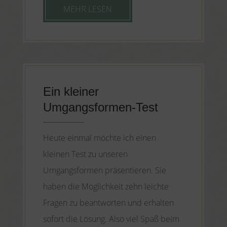
MEHR LESEN
Ein kleiner
Umgangsformen-Test
Heute einmal möchte ich einen
kleinen Test zu unseren
Umgangsformen präsentieren. Sie
haben die Möglichkeit zehn leichte
Fragen zu beantworten und erhalten
sofort die Lösung. Also viel Spaß beim