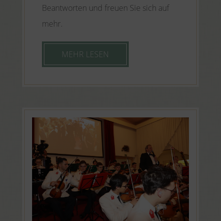
Beantworten und freuen Sie sich auf
mehr.
MEHR LESEN