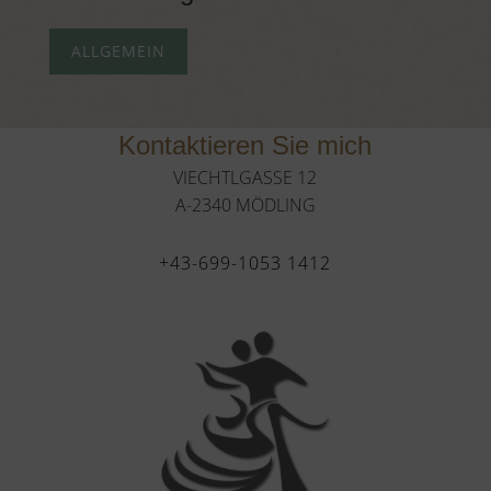
ALLGEMEIN
Kontaktieren Sie mich
VIECHTLGASSE 12
A-2340 MÖDLING
+43-699-1053 1412