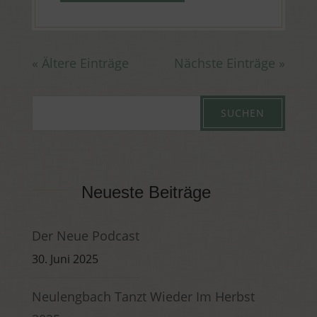
« Ältere Einträge
Nächste Einträge »
Neueste Beiträge
Der Neue Podcast
30. Juni 2025
Neulengbach Tanzt Wieder Im Herbst