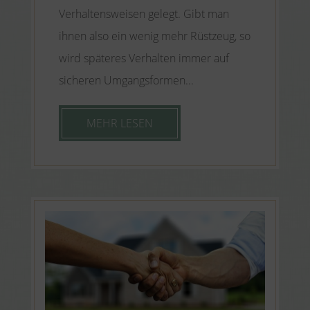
Verhaltensweisen gelegt. Gibt man
ihnen also ein wenig mehr Rüstzeug, so
wird späteres Verhalten immer auf
sicheren Umgangsformen...
MEHR LESEN