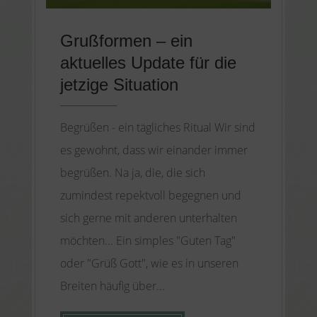
Grußformen – ein
aktuelles Update für die
jetzige Situation
Begrüßen - ein tägliches Ritual Wir sind
es gewohnt, dass wir einander immer
begrüßen. Na ja, die, die sich
zumindest repektvoll begegnen und
sich gerne mit anderen unterhalten
möchten... Ein simples "Guten Tag"
oder "Grüß Gott", wie es in unseren
Breiten häufig über...