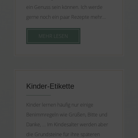
ein Genuss sein können. Ich werde
gerne noch ein paar Rezepte mehr...
MEHR LESEN
Kinder-Etikette
Kinder lernen häufig nur einige
Benimmregeln wie Grüßen, Bitte und
Danke, ... Im Kindesalter werden aber
die Grundsteine für ihre späteren