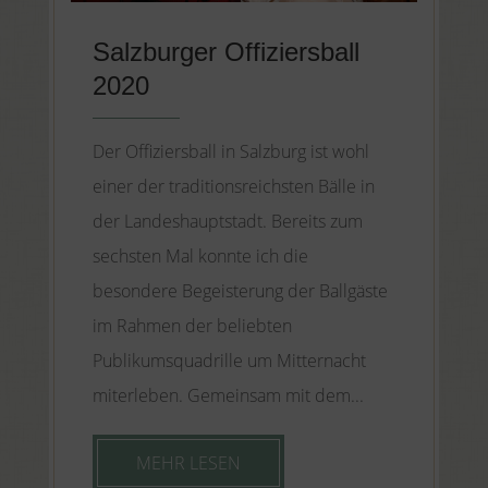
Salzburger Offiziersball
2020
Der Offiziersball in Salzburg ist wohl
einer der traditionsreichsten Bälle in
der Landeshauptstadt. Bereits zum
sechsten Mal konnte ich die
besondere Begeisterung der Ballgäste
im Rahmen der beliebten
Publikumsquadrille um Mitternacht
miterleben. Gemeinsam mit dem...
MEHR LESEN