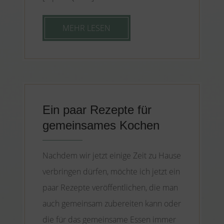
MEHR LESEN
Ein paar Rezepte für
gemeinsames Kochen
Nachdem wir jetzt einige Zeit zu Hause
verbringen dürfen, möchte ich jetzt ein
paar Rezepte veröffentlichen, die man
auch gemeinsam zubereiten kann oder
die für das gemeinsame Essen immer